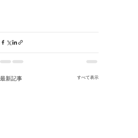
すべて表示
最新記事