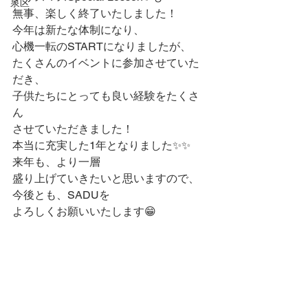
泉区
無事、楽しく終了いたしました！
今年は新たな体制になり、
心機一転のSTARTになりましたが、
たくさんのイベントに参加させていた
だき、
子供たちにとっても良い経験をたくさ
ん
させていただきました！
本当に充実した1年となりました✨✨
来年も、より一層
盛り上げていきたいと思いますので、
今後とも、SADUを
よろしくお願いいたします😁