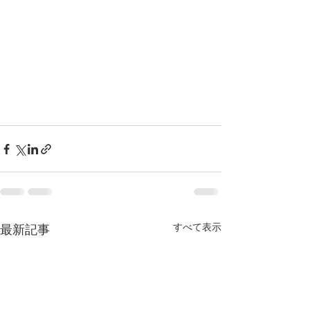
すべて表示
最新記事