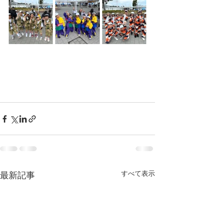
すべて表示
最新記事